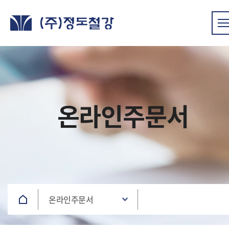
온라인주문서
온라인주문서