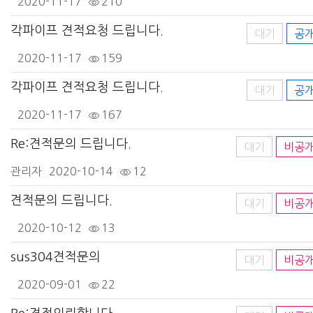
2020-11-17
210
각파이프 견적요청 드립니다.
대기
공
2020-11-17
159
각파이프 견적요청 드립니다.
대기
공
2020-11-17
167
Re:견적문의 드립니다.
대기
비공
관리자
2020-10-14
12
견적문의 드립니다.
대기
비공
2020-10-12
13
sus304견적문의
대기
비공
2020-09-01
22