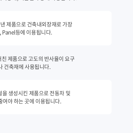
타낸 제품으로 건축내외장재로 가장
, Panel등에 이용됩니다.
친 제품으로 고도의 반사율이 요구
나 건축재에 사용됩니다.
요철을 생성시킨 제품으로 전동차 및
줄여야 하는 곳에 이용됩니다.