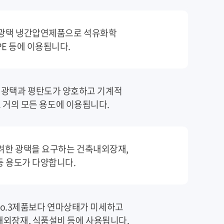
무광택 냉간압연제품으로 석유화학
PE 등에 이용됩니다.
비해 광택과 평탄도가 양호하고 기계적
거의 모든 용도에 이용됩니다.
 미려한 광택을 요구하는 건축내외장재,
등 용도가 다양합니다.
 No.3제품보다 연마상태가 미세하고
내외장재, 식품설비 등에 사용됩니다.