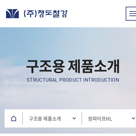
구조용 제품소개
STRUCTURAL PRODUCT INTRODUCTION
구조용 제품소개
원파이프HL