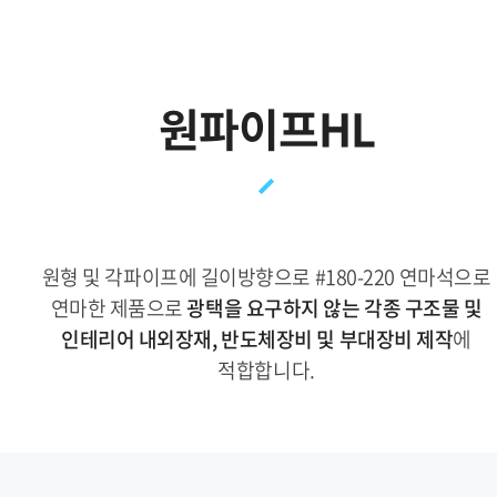
원파이프HL
원형 및 각파이프에 길이방향으로 #180-220 연마석으로
연마한 제품으로
광택을 요구하지 않는 각종 구조물 및
인테리어 내외장재, 반도체장비 및 부대장비 제작
에
적합합니다.