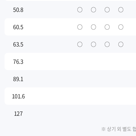
50.8
○
○
○
○
60.5
○
○
○
○
63.5
○
○
○
○
76.3
89.1
101.6
127
※ 상기 외 별도 