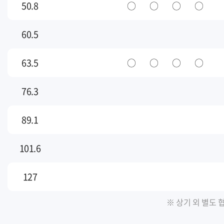
50.8
○
○
○
○
60.5
63.5
○
○
○
○
76.3
89.1
101.6
127
※ 상기 외 별도 