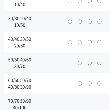
○
○
○
○
10/40
30/30 20/40
○
○
○
○
10/50
40/40 30/50
○
○
○
○
20/60
50/50 40/60
○
○
○
30/70
60/60 50/70
○
○
○
40/80 30/90
70/70 50/90
40/100