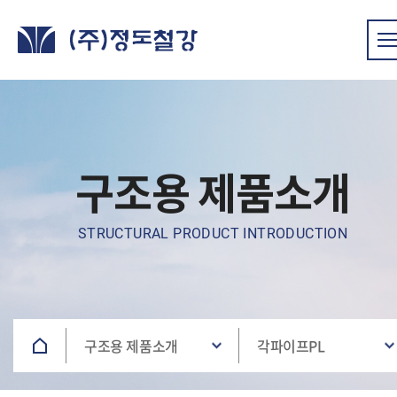
구조용 제품소개
STRUCTURAL PRODUCT INTRODUCTION
구조용 제품소개
각파이프PL